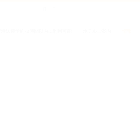
 空港送迎予約-2時間以内に利用可能
ホテルご案内
情報